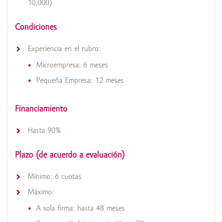
10,000)
Condiciones
Experiencia en el rubro:
Microempresa: 6 meses
Pequeña Empresa: 12 meses
Financiamiento
Hasta 90%
Plazo (de acuerdo a evaluación)
Mínimo: 6 cuotas.
Máximo:
A sola firma: hasta 48 meses