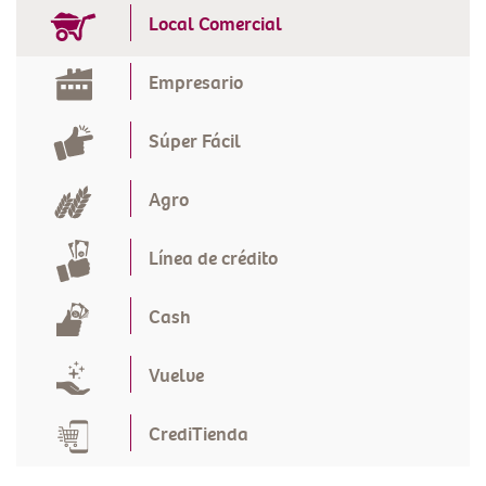
Local Comercial
Empresario
Súper Fácil
Agro
Línea de crédito
Cash
Vuelve
CrediTienda