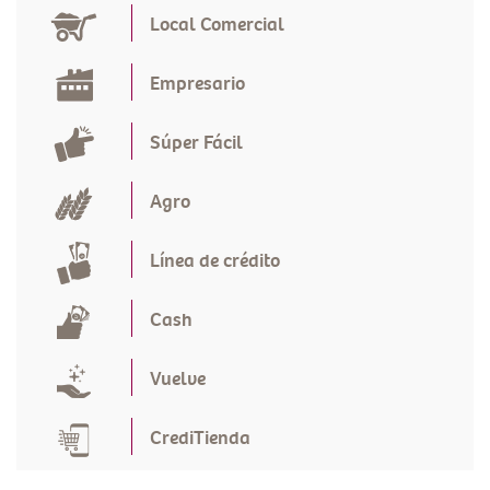
Local Comercial
Empresario
Súper Fácil
Agro
Línea de crédito
Cash
Vuelve
CrediTienda