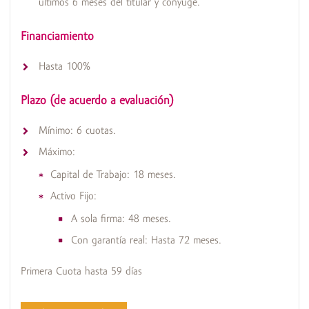
últimos 6 meses del titular y cónyuge.
Financiamiento
Hasta 100%
Plazo (de acuerdo a evaluación)
Mínimo: 6 cuotas.
Máximo:
Capital de Trabajo: 18 meses.
Activo Fijo:
A sola firma: 48 meses.
Con garantía real: Hasta 72 meses.
Primera Cuota hasta 59 días