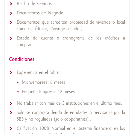
Recibo de Servicios.
Documentos del Negocio.
Documentos que acrediten propiedad de vivienda o local
comercial (titular, cónyuge o fiador).
Estado de cuenta o cronograma de los créditos a
comprar.
Condiciones
Experiencia en el rubro:
Microempresa: 6 meses
Pequeña Empresa: 12 meses
No trabajar con más de 3 instituciones en el último mes.
Solo se comprará deuda de entidades supervisadas por la
SBS y no reguladas (solo cooperativas)..
Calificación 100% Normal en el sistema financiero en los