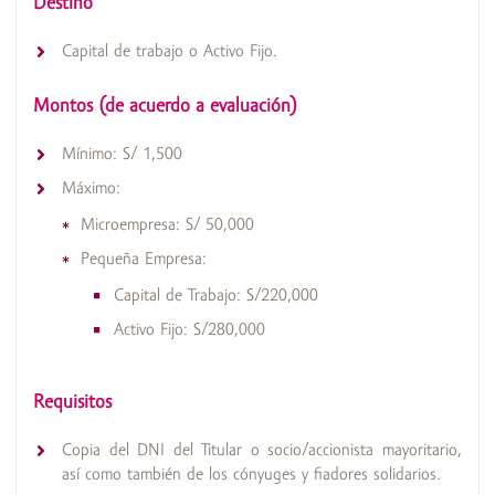
Destino
Capital de trabajo o Activo Fijo.
Montos (de acuerdo a evaluación)
Mínimo: S/ 1,500
Máximo:
Microempresa: S/ 50,000
Pequeña Empresa:
Capital de Trabajo: S/220,000
Activo Fijo: S/280,000
Requisitos
Copia del DNI del Titular o socio/accionista mayoritario,
así como también de los cónyuges y fiadores solidarios.