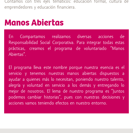
Contamos con tres ejes temáticos: educación formal, cultura de
emprendedores y educación financiera.
Manos Abiertas
En Compartamos realizamos diversas acciones de
Responsabilidad Social Corporativa. Para integrar todas estas
prácticas, creamos el programa de voluntariado “Manos
Abiertas”.
El programa lleva este nombre porque nuestra esencia es el
servicio y tenemos nuestras manos abiertas dispuestos a
ayudar a quienes más lo necesitan, poniendo nuestro talento,
alegría y voluntad en servicio a los demás y entregando lo
mejor de nosotros. El lema de nuestro programa es “Juntos
podemos cambiar historias”, pues con nuestras decisiones y
acciones vamos teniendo efectos en nuestro entorno.