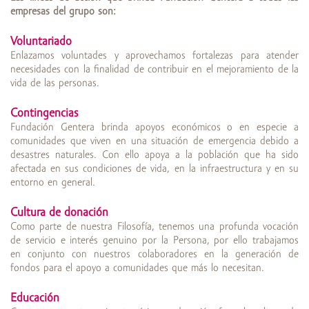
empresas del grupo son:
Voluntariado
Enlazamos voluntades y aprovechamos fortalezas para atender
necesidades con la finalidad de contribuir en el mejoramiento de la
vida de las personas.
Contingencias
Fundación Gentera brinda apoyos económicos o en especie a
comunidades que viven en una situación de emergencia debido a
desastres naturales. Con ello apoya a la población que ha sido
afectada en sus condiciones de vida, en la infraestructura y en su
entorno en general.
Cultura de donación
Como parte de nuestra Filosofía, tenemos una profunda vocación
de servicio e interés genuino por la Persona, por ello trabajamos
en conjunto con nuestros colaboradores en la generación de
fondos para el apoyo a comunidades que más lo necesitan.
Educación