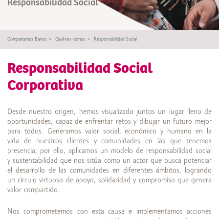
Responsabilidad Social
Compartamos Banco
Quiénes somos
Responsabilidad Social
Responsabilidad Social
Corporativa
Desde nuestro origen, hemos visualizado juntos un lugar lleno de
oportunidades, capaz de enfrentar retos y dibujar un futuro mejor
para todos. Generamos valor social, económico y humano en la
vida de nuestros clientes y comunidades en las que tenemos
presencia; por ello, aplicamos un modelo de responsabilidad social
y sustentabilidad que nos sitúa como un actor que busca potenciar
el desarrollo de las comunidades en diferentes ámbitos, logrando
un círculo virtuoso de apoyo, solidaridad y compromiso que genera
valor compartido.
Nos comprometemos con esta causa e implementamos acciones