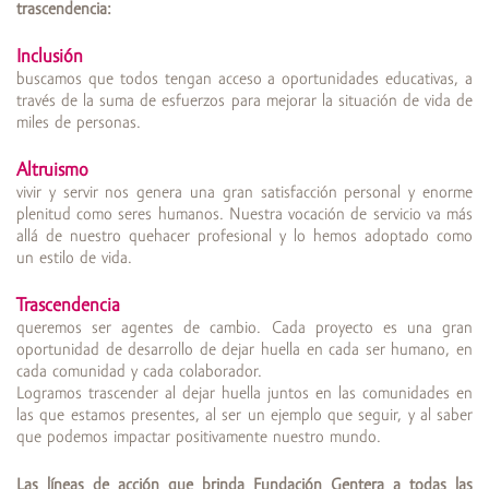
trascendencia:
Inclusión
buscamos que todos tengan acceso a oportunidades educativas, a
través de la suma de esfuerzos para mejorar la situación de vida de
miles de personas.
Altruismo
vivir y servir nos genera una gran satisfacción personal y enorme
plenitud como seres humanos. Nuestra vocación de servicio va más
allá de nuestro quehacer profesional y lo hemos adoptado como
un estilo de vida.
Trascendencia
queremos ser agentes de cambio. Cada proyecto es una gran
oportunidad de desarrollo de dejar huella en cada ser humano, en
cada comunidad y cada colaborador.
Logramos trascender al dejar huella juntos en las comunidades en
las que estamos presentes, al ser un ejemplo que seguir, y al saber
que podemos impactar positivamente nuestro mundo.
Las líneas de acción que brinda Fundación Gentera a todas las