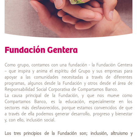
Fundación Gentera
Como grupo, contamos con una fundación - la Fundación Gentera
– que inspira y anima el espíritu del Grupo y sus empresas para
apoyar a las comunidades necesitadas a través de diferentes
programas, algunos desde la Fundación y otros desde el área de
Responsabilidad Social Corporativa de Compartamos Banco.
La causa principal de la Fundación, y que nos mueve como
Compartamos Banco, es la educación, especialmente en los
sectores más desfavorecidos, porque estamos convencidos de que
a través de ella podemos generar desarrollo, progreso y bienestar
y, con ello, inclusión social.
Los tres principios de la Fundación son; inclusión, altruismo y