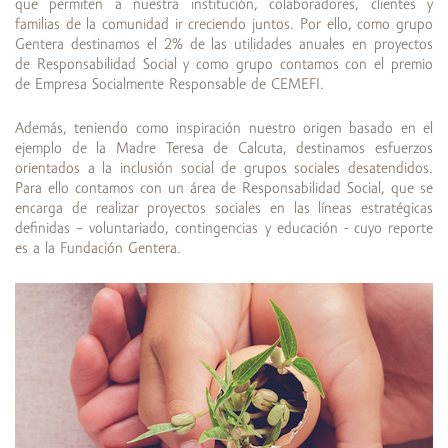
que permiten a nuestra institución, colaboradores, clientes y
familias de la comunidad ir creciendo juntos. Por ello, como grupo
Gentera destinamos el 2% de las utilidades anuales en proyectos
de Responsabilidad Social y como grupo contamos con el premio
de Empresa Socialmente Responsable de CEMEFI.
Además, teniendo como inspiración nuestro origen basado en el
ejemplo de la Madre Teresa de Calcuta, destinamos esfuerzos
orientados a la inclusión social de grupos sociales desatendidos.
Para ello contamos con un área de Responsabilidad Social, que se
encarga de realizar proyectos sociales en las líneas estratégicas
definidas – voluntariado, contingencias y educación - cuyo reporte
es a la Fundación Gentera.