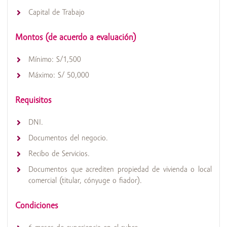
Capital de Trabajo
Montos (de acuerdo a evaluación)
Mínimo: S/1,500
Máximo: S/ 50,000
Requisitos
DNI.
Documentos del negocio.
Recibo de Servicios.
Documentos que acrediten propiedad de vivienda o local
comercial (titular, cónyuge o fiador).
Condiciones