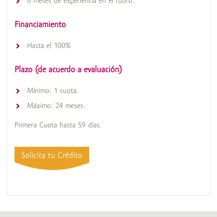
6 meses de experiencia en el rubro.
Financiamiento
Hasta el 100%
Plazo (de acuerdo a evaluación)
Mínimo: 1 cuota.
Máximo: 24 meses.
Primera Cuota hasta 59 días.
Solicita tu Crédito