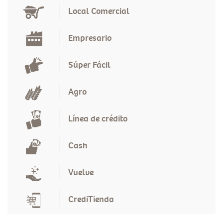
Local Comercial
Empresario
Súper Fácil
Agro
Línea de crédito
Cash
Vuelve
CrediTienda