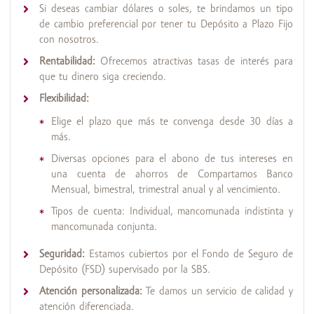
Si deseas cambiar dólares o soles, te brindamos un tipo
de cambio preferencial por tener tu Depósito a Plazo Fijo
con nosotros.
Rentabilidad:
Ofrecemos atractivas tasas de interés para
que tu dinero siga creciendo.
Flexibilidad:
Elige el plazo que más te convenga desde 30 días a
más.
Diversas opciones para el abono de tus intereses en
una cuenta de ahorros de Compartamos Banco
Mensual, bimestral, trimestral anual y al vencimiento.
Tipos de cuenta: Individual, mancomunada indistinta y
mancomunada conjunta.
Seguridad:
Estamos cubiertos por el Fondo de Seguro de
Depósito (FSD) supervisado por la SBS.
Atención personalizada:
Te damos un servicio de calidad y
atención diferenciada.