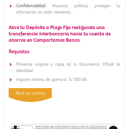
Confidencialidad:
Nuestras políticas protegen tu
información en todo momento.
Abre tu Depósito a Plazo Fijo realizando una
transferencia interbancaria hacia tu cuenta de
ahorros en Compartamos Banco.
Requisitos
Presentar original y copia de tu Documento Oficial de
Identidad.
Importe mínimo de apertura: S/ 500.00.
Abre tu cuenta