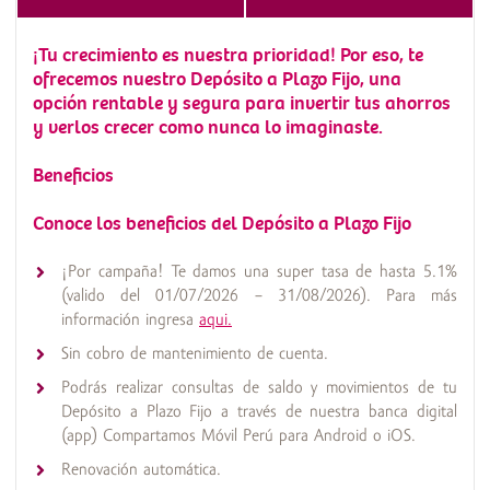
¡Tu crecimiento es nuestra prioridad! Por eso, te
ofrecemos nuestro Depósito a Plazo Fijo, una
opción rentable y segura para invertir tus ahorros
y verlos crecer como nunca lo imaginaste.
Beneficios
Conoce los beneficios del Depósito a Plazo Fijo
¡Por campaña! Te damos una super tasa de hasta 5.1%
(valido del 01/07/2026 – 31/08/2026). Para más
información ingresa
aqui.
Sin cobro de mantenimiento de cuenta.
Podrás realizar consultas de saldo y movimientos de tu
Depósito a Plazo Fijo a través de nuestra banca digital
(app) Compartamos Móvil Perú para Android o iOS.
Renovación automática.