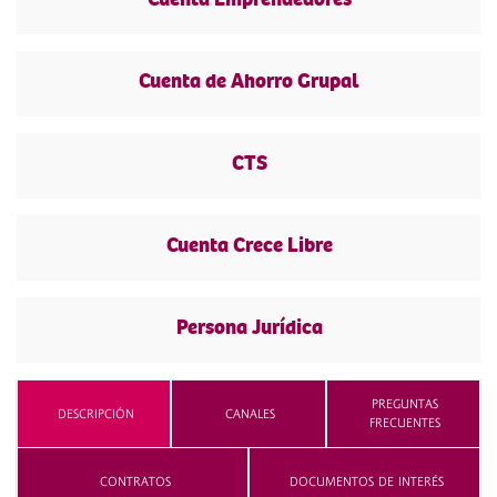
Cuenta de Ahorro Grupal
CTS
Cuenta Crece Libre
Persona Jurídica
PREGUNTAS
DESCRIPCIÓN
CANALES
FRECUENTES
CONTRATOS
DOCUMENTOS DE INTERÉS