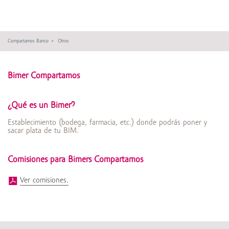
Compartamos Banco
Otros
Bimer Compartamos
¿Qué es un Bimer?
Establecimiento (bodega, farmacia, etc.) donde podrás poner y
sacar plata de tu BIM.
Comisiones para Bimers Compartamos
Ver comisiones.