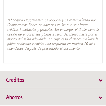
*El Seguro Desgravamen es opcional y es comercializado por
Compartamos Banco en agencias en las que se ofrecen
créditos individuales y grupales. Sin embargo, el titular tiene la
opción de endosar sus pólizas a favor del Banco hasta por el
monto del saldo adeudado. En cuyo caso el Banco evaluará la
póliza endosada y emitirá una respuesta en máximo 20 días
calendarios después de presentado el documento.
Creditos
Individual
Ahorros
Grupal