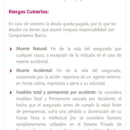
Riesgos Cubiertos:
En caso de siniestro la deuda queda pagada, por lo que los
deudos no tienen que asumir ninguna responsabilidad con
Compartamos Banco.
Muerte Natural:
Fin de la vida del asegurado por
cualquier causa, a excepción de lo indicado en el caso de
muerte accidental.
Muerte Accidental:
Fin de la vida del asegurado,
ocasionada por la acción repentina de un agente externo,
en forma súbita, imprevista y ajena a su voluntad.
Invalidez total y permanente por accidente:
Se considera
Invalidez Total y Permanente causada por Accidente, el
hecho que el asegurado antes de cumplir la edad límite
de permanencia, sufra una pérdida o disminución de su
fuerza física o intelectual (no se considera factores
complementarios utilizados en el Sistema Privado de