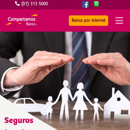
(01) 313 5000
Banca por internet
Seguros